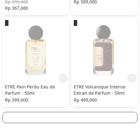
Rp 399,000
Rp 589,000
Rp 367,080
ETRE Pain Perdu Eau de
ETRE Volcanique Intense
Parfum - 50ml
Extrait de Parfum - 50ml
Rp 399,000
Rp 499,000